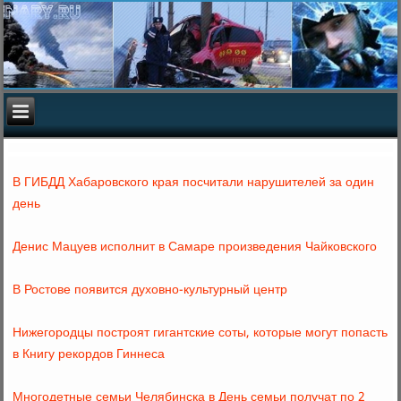
В ГИБДД Хабаровского края посчитали нарушителей за один
день
Денис Мацуев исполнит в Самаре произведения Чайковского
В Ростове появится духовно-культурный центр
Нижегородцы построят гигантские соты, которые могут попасть
в Книгу рекордов Гиннеса
Многодетные семьи Челябинска в День семьи получат по 2