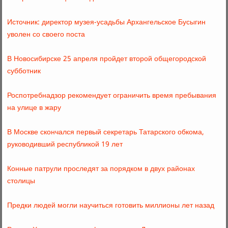
Источник: директор музея-усадьбы Архангельское Бусыгин
уволен со своего поста
В Новосибирске 25 апреля пройдет второй общегородской
субботник
Роспотребнадзор рекомендует ограничить время пребывания
на улице в жару
В Москве скончался первый секретарь Татарского обкома,
руководивший республикой 19 лет
Конные патрули проследят за порядком в двух районах
столицы
Предки людей могли научиться готовить миллионы лет назад