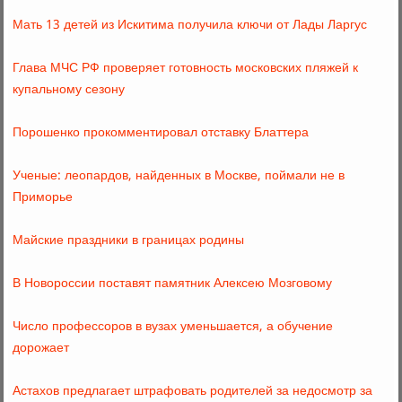
Мать 13 детей из Искитима получила ключи от Лады Ларгус
Глава МЧС РФ проверяет готовность московских пляжей к
купальному сезону
Порошенко прокомментировал отставку Блаттера
Ученые: леопардов, найденных в Москве, поймали не в
Приморье
Майские праздники в границах родины
В Новороссии поставят памятник Алексею Мозговому
Число профессоров в вузах уменьшается, а обучение
дорожает
Астахов предлагает штрафовать родителей за недосмотр за