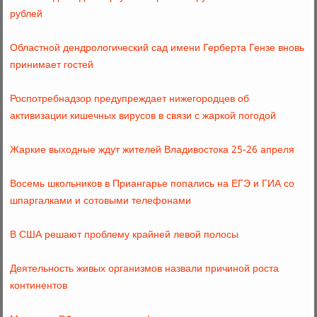
рублей
Областной дендрологический сад имени Герберта Гензе вновь
принимает гостей
Роспотребнадзор предупреждает нижегородцев об
активизации кишечных вирусов в связи с жаркой погодой
Жаркие выходные ждут жителей Владивостока 25-26 апреля
Восемь школьников в Приангарье попались на ЕГЭ и ГИА со
шпаргалками и сотовыми телефонами
В США решают проблему крайней левой полосы
Деятельность живых организмов назвали причиной роста
континентов