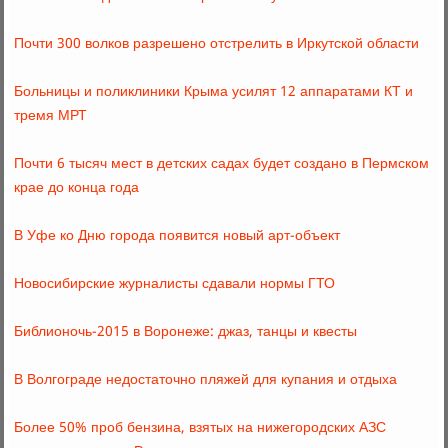
Почти 300 волков разрешено отстрелить в Иркутской области
Больницы и поликлиники Крыма усилят 12 аппаратами КТ и
тремя МРТ
Почти 6 тысяч мест в детских садах будет создано в Пермском
крае до конца года
В Уфе ко Дню города появится новый арт-объект
Новосибирские журналисты сдавали нормы ГТО
Библионочь-2015 в Воронеже: джаз, танцы и квесты
В Волгограде недостаточно пляжей для купания и отдыха
Более 50% проб бензина, взятых на нижегородских АЗС