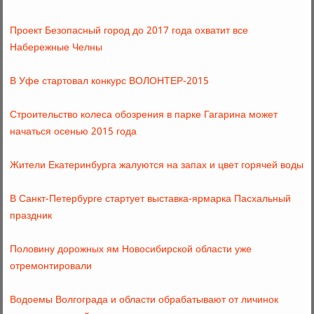
Проект Безопасный город до 2017 года охватит все
Набережные Челны
В Уфе стартовал конкурс ВОЛОНТЕР-2015
Строительство колеса обозрения в парке Гагарина может
начаться осенью 2015 года
Жители Екатеринбурга жалуются на запах и цвет горячей воды
В Санкт-Петербурге стартует выставка-ярмарка Пасхальный
праздник
Половину дорожных ям Новосибирской области уже
отремонтировали
Водоемы Волгограда и области обрабатывают от личинок