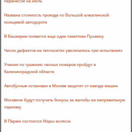
перенесли на июль
Названа стоимость проезда по Большой алматинской
кольцевой автодороге
В Башкирии появится еще один памятник Пушкину
Число дефектов на теплосетях увеличилось при испытаниях
Учения по тушению лесных пожаров пройдут в
Калининградской области
Автобусные остановки в Москве защитят от наезда машин
Москвичи будут получать бонусы за жалобы на неправильную
парковку
В Перми состоялся Марш колясок