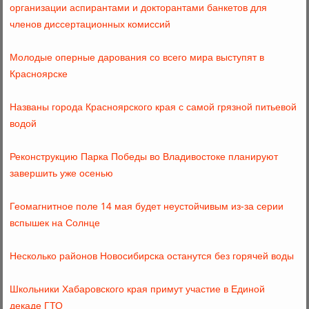
организации аспирантами и докторантами банкетов для
членов диссертационных комиссий
Молодые оперные дарования со всего мира выступят в
Красноярске
Названы города Красноярского края с самой грязной питьевой
водой
Реконструкцию Парка Победы во Владивостоке планируют
завершить уже осенью
Геомагнитное поле 14 мая будет неустойчивым из-за серии
вспышек на Солнце
Несколько районов Новосибирска останутся без горячей воды
Школьники Хабаровского края примут участие в Единой
декаде ГТО