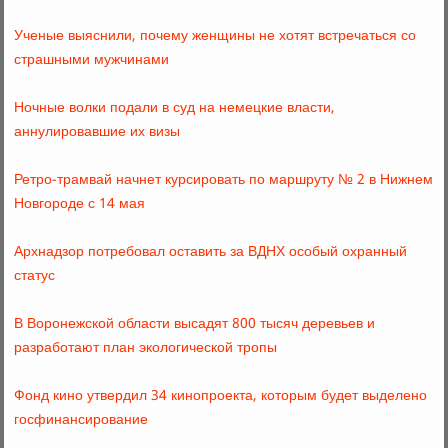
Ученые выяснили, почему женщины не хотят встречаться со
страшными мужчинами
Ночные волки подали в суд на немецкие власти,
аннулировавшие их визы
Ретро-трамвай начнет курсировать по маршруту № 2 в Нижнем
Новгороде с 14 мая
Архнадзор потребовал оставить за ВДНХ особый охранный
статус
В Воронежской области высадят 800 тысяч деревьев и
разработают план экологической тропы
Фонд кино утвердил 34 кинопроекта, которым будет выделено
госфинансирование