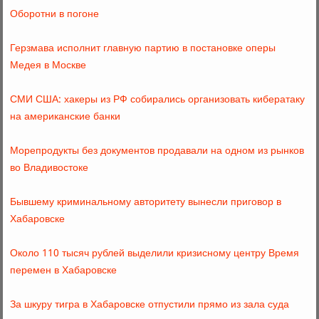
Оборотни в погоне
Герзмава исполнит главную партию в постановке оперы
Медея в Москве
СМИ США: хакеры из РФ собирались организовать кибератаку
на американские банки
Морепродукты без документов продавали на одном из рынков
во Владивостоке
Бывшему криминальному авторитету вынесли приговор в
Хабаровске
Около 110 тысяч рублей выделили кризисному центру Время
перемен в Хабаровске
За шкуру тигра в Хабаровске отпустили прямо из зала суда