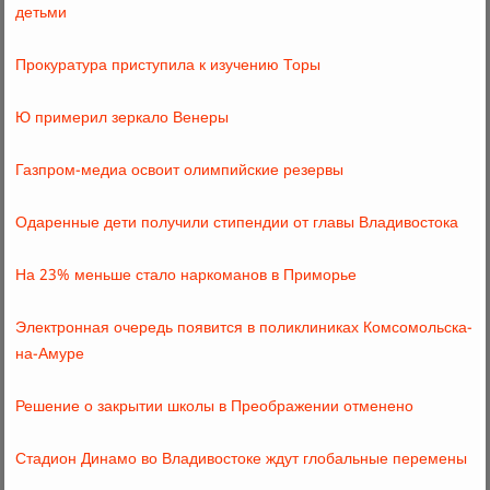
детьми
Прокуратура приступила к изучению Торы
Ю примерил зеркало Венеры
Газпром-медиа освоит олимпийские резервы
Одаренные дети получили стипендии от главы Владивостока
На 23% меньше стало наркоманов в Приморье
Электронная очередь появится в поликлиниках Комсомольска-
на-Амуре
Решение о закрытии школы в Преображении отменено
Стадион Динамо во Владивостоке ждут глобальные перемены