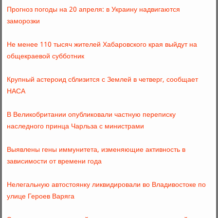
Прогноз погоды на 20 апреля: в Украину надвигаются
заморозки
Не менее 110 тысяч жителей Хабаровского края выйдут на
общекраевой субботник
Крупный астероид сблизится с Землей в четверг, сообщает
НАСА
В Великобритании опубликовали частную переписку
наследного принца Чарльза с министрами
Выявлены гены иммунитета, изменяющие активность в
зависимости от времени года
Нелегальную автостоянку ликвидировали во Владивостоке по
улице Героев Варяга