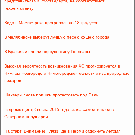
представителями Росстандарта, не соответствуют
техрегламенту
Вода в Москве-реке прогрелась до 18 градусов
В Челябинске выберут лучшую песню ко Дню города
В Бразилии нашли первую птицу Гондваны
Высокая вероятность возникновения ЧС прогнозируется в
Нижнем Новгороде и Нижегородской области из-за природных
пожаров
Шахтеры снова пришли протестовать под Раду
Гидрометцентр: весна 2015 года стала самой теплой в
Северном полушарии
На старт! Внимание! Пляж! Где в Перми отдохнуть летом?