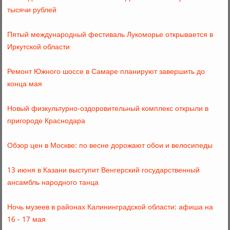
тысячи рублей
Пятый международный фестиваль Лукоморье открывается в
Иркутской области
Ремонт Южного шоссе в Самаре планируют завершить до
конца мая
Новый физкультурно-оздоровительный комплекс открыли в
пригороде Краснодара
Обзор цен в Москве: по весне дорожают обои и велосипеды
13 июня в Казани выступит Венгерский государственный
ансамбль народного танца
Ночь музеев в районах Калининградской области: афиша на
16 - 17 мая