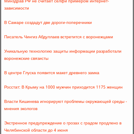
Минздрав РФ не считает селфи примером интернет-
зависимости
В Самаре создадут две дороги-поперечники
Писатель Чингиз Абдуллаев встретится с воронежцами
Уникальную технологию защиты информации разработали
воронежские связисты
В центре Глуска появится макет древнего замка
Росстат: В Крыму на 1000 мужчин приходится 1175 женщин
Власти Кишинева игнорируют проблемы окружающей среды -
мнения экологов
Экстренное предупреждение о грозах с градом продлено в
Челябинской области до 4 июня