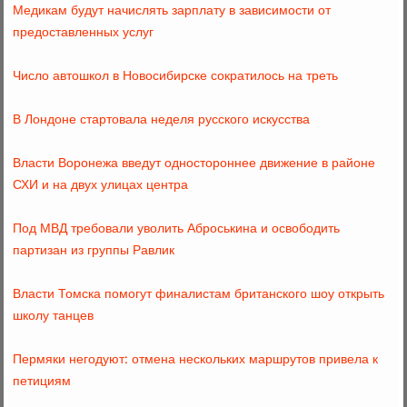
Медикам будут начислять зарплату в зависимости от
предоставленных услуг
Число автошкол в Новосибирске сократилось на треть
В Лондоне стартовала неделя русского искусства
Власти Воронежа введут одностороннее движение в районе
СХИ и на двух улицах центра
Под МВД требовали уволить Аброськина и освободить
партизан из группы Равлик
Власти Томска помогут финалистам британского шоу открыть
школу танцев
Пермяки негодуют: отмена нескольких маршрутов привела к
петициям