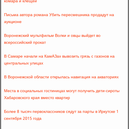
комара и клещей
Письма автора романа Убить пересмешника продадут на
аукционе
Воронежский мультфильм Волки и овцы выйдет во
всероссийский прокат
В Самаре начали на КамАЗах вывозить грязь с газонов на
центральных улицах
В Воронежской области открылась навигация на акваториях
Места в социальных гостиницах могут получить дети-сироты
Хабаровского края вместо квартир
Более 8 тысяч первоклассников сядут за парты в Иркутске 1
сентября 2015 года