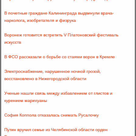
В почетные граждане Калининграда выдвинули врача-
нарколога, изобретателя и физрука
Воронеж готовится встретить V Платоновский фестиваль
искусств
В ФСО рассказали о борьбе со стаями ворон в Кремле
Электроснабжение, нарушенное ночной грозой,
восстановлено в Нижегородской области
Ученые нашли связь между избавлением от глистов и
курением марихуаны
София Коппола отказалась снимать Русалочку
Путин вручил семье из Челябинской области орден