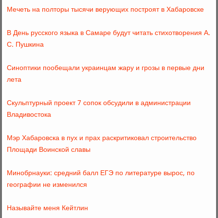
Мечеть на полторы тысячи верующих построят в Хабаровске
В День русского языка в Самаре будут читать стихотворения А.
С. Пушкина
Синоптики пообещали украинцам жару и грозы в первые дни
лета
Скульптурный проект 7 сопок обсудили в администрации
Владивостока
Мэр Хабаровска в пух и прах раскритиковал строительство
Площади Воинской славы
Минобрнауки: средний балл ЕГЭ по литературе вырос, по
географии не изменился
Называйте меня Кейтлин