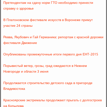
Претендентам на сдачу норм ГТО необходимо принести
справку о здоровье
В Платоновском фестивале искусств в Воронеже примут
участие 24 страны
Ревва, Якубович и Гай Германика: репортаж с красной дорожки
фестиваля Движение
Опубликованы промежуточные итоги первого дня ЕНТ-2015
Порывистый ветер, грозы, град ожидаются в Нижнем
Новгороде и области 3 июня
Продолжается строительство детского сада в пригороде
Владивостока
Красноярские экстремалы продолжают прыгать с долгостроев
на Копылова