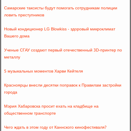
Самарские таксисты будут помогать сотрудникам полиции
ловить преступников
Новый кондиционер LG Blowkiss - здоровый микроклимат
Вашего дома
Ученые СГАУ создают первый отечественный 3D-принтер по
металлу
5 музыкальных моментов Харви Кейтеля
Красноярцы внесли десятки поправок к Правилам застройки
города
Мэрия Хабаровска просит ехать на кладбище на
общественном транспорте
Чего ждать в этом году от Каннского кинофестиваля?