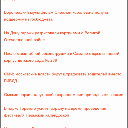
Воронежский мультфильм Снежная королева-3 получит
поддержку из госбюджета
На Дону гаражи разрисовали картинами о Великой
Отечественной войне
После масштабной реконструкции в Самаре открылся новый
корпус детского сада № 279
СМИ: московские власти будут штрафовать водителей вместо
ГИБДД
Омские парки станут особо охраняемыми природными зонами
В парке Горького усилят охрану на время проведения
фестиваля Пермский калейдоскоп