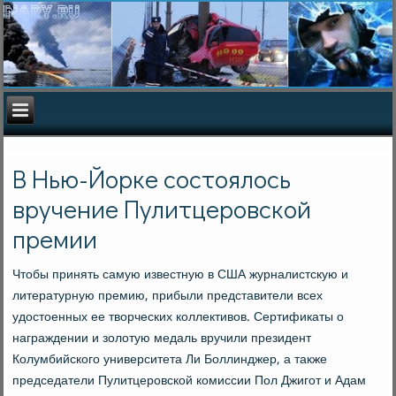
В Нью-Йорке состоялось
вручение Пулитцеровской
премии
Чтобы принять самую известную в США журналистскую и
литературную премию, прибыли представители всех
удостоенных ее творческих коллективов. Сертификаты о
награждении и золотую медаль вручили президент
Колумбийского университета Ли Боллинджер, а также
председатели Пулитцеровской комиссии Пол Джигот и Адам