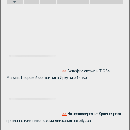
31
>>
Бенефис актрисы ТЮЗа
Марины Егоровой состоится в Иркутске 14 мая
>>
На правобережье Красноярска
временно изменится схема движения автобусов