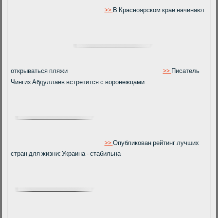
>>
В Красноярском крае начинают
открываться пляжи
>>
Писатель
Чингиз Абдуллаев встретится с воронежцами
>>
Опубликован рейтинг лучших
стран для жизни: Украина - стабильна