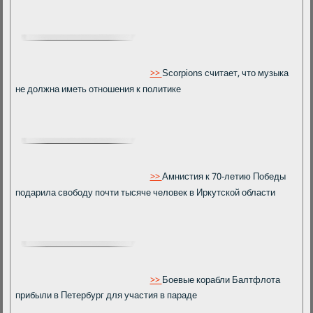
>>
Scorpions считает, что музыка
не должна иметь отношения к политике
>>
Амнистия к 70-летию Победы
подарила свободу почти тысяче человек в Иркутской области
>>
Боевые корабли Балтфлота
прибыли в Петербург для участия в параде