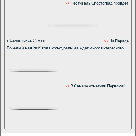
>>
Фестиваль Спортоград пройдет
в Челябинске 23 мая
>>
На Параде
Победы 9 мая 2015 года южноуральцев ждет много интересного
>>
В Самаре отметили Первомай