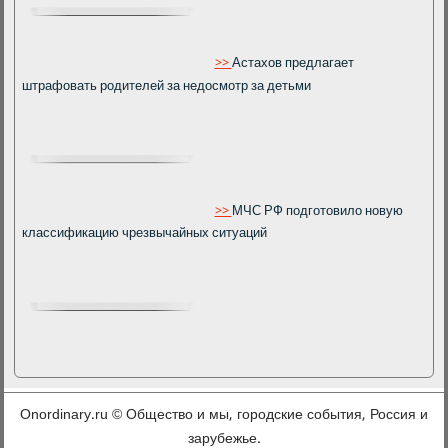
>>
Астахов предлагает
штрафовать родителей за недосмотр за детьми
>>
МЧС РФ подготовило новую
классификацию чрезвычайных ситуаций
Onordinary.ru © Общество и мы, городские события, Россия и
зарубежье.