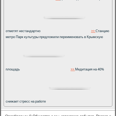
отметят нестандартно
>>
Станцию
метро Парк культуры предложили переименовать в Крымскую
площадь
>>
Медитация на 40%
снижает стресс на работе