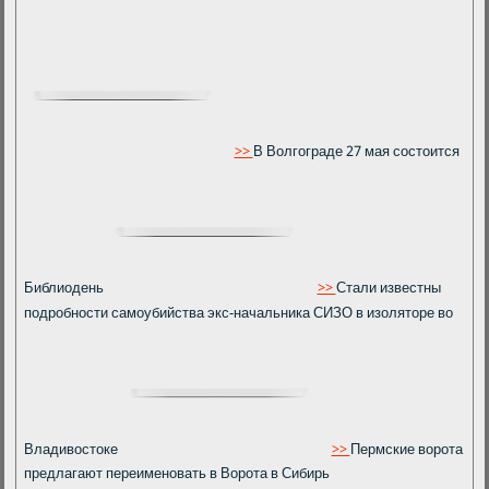
>>
В Волгограде 27 мая состоится
Библиодень
>>
Стали известны
подробности самоубийства экс-начальника СИЗО в изоляторе во
Владивостоке
>>
Пермские ворота
предлагают переименовать в Ворота в Сибирь