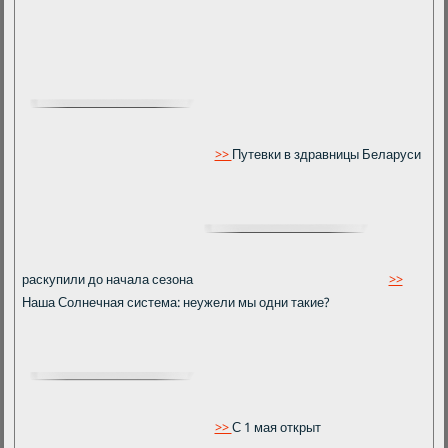
>>
Путевки в здравницы Беларуси
раскупили до начала сезона
>>
Наша Солнечная система: неужели мы одни такие?
>>
C 1 мая открыт