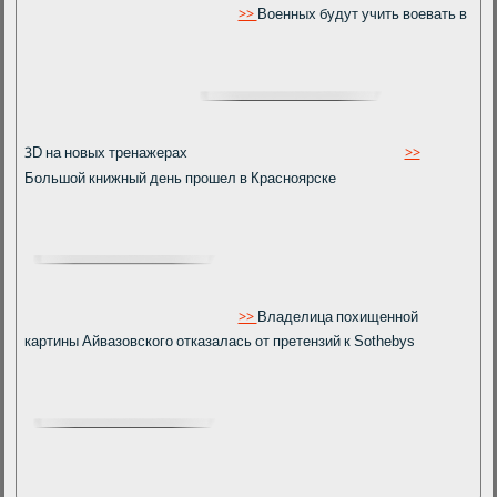
>>
Военных будут учить воевать в
3D на новых тренажерах
>>
Большой книжный день прошел в Красноярске
>>
Владелица похищенной
картины Айвазовского отказалась от претензий к Sothebys